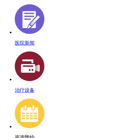
医院新闻
治疗设备
咨询预约