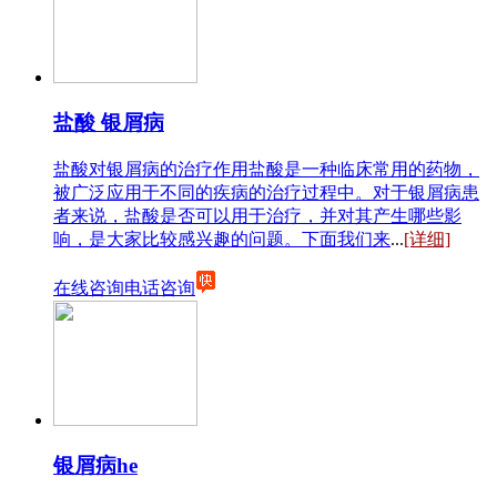
盐酸 银屑病
盐酸对银屑病的治疗作用盐酸是一种临床常用的药物，
被广泛应用于不同的疾病的治疗过程中。对于银屑病患
者来说，盐酸是否可以用于治疗，并对其产生哪些影
响，是大家比较感兴趣的问题。下面我们来
...
[详细]
在线咨询
电话咨询
银屑病he