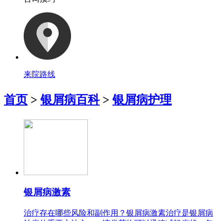
来院路线
首页
>
银屑病百科
>
银屑病护理
银屑病激素
治疗存在哪些风险和副作用？银屑病激素治疗是银屑病