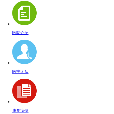
医院介绍
医护团队
康复病例