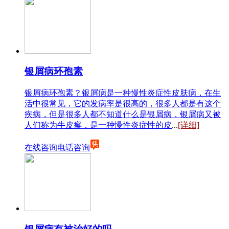
银屑病环孢素
银屑病环孢素？银屑病是一种慢性炎症性皮肤病，在生
活中很常见，它的发病率是很高的，很多人都是有这个
疾病，但是很多人都不知道什么是银屑病，银屑病又被
人们称为牛皮癣，是一种慢性炎症性的皮
...
[详细]
在线咨询
电话咨询