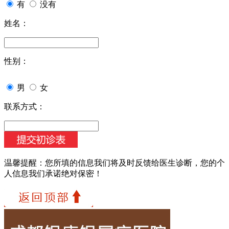
有
没有
姓名：
性别：
男
女
联系方式：
温馨提醒：
您所填的信息我们将及时反馈给医生诊断，您的个
人信息我们承诺绝对保密！