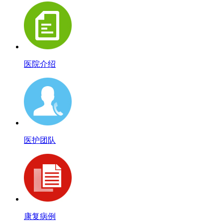
医院介绍
医护团队
康复病例