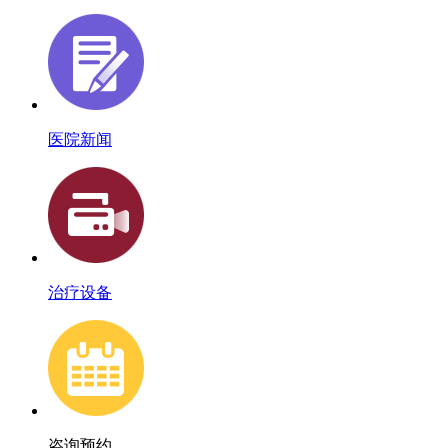
医院新闻
治疗设备
咨询预约