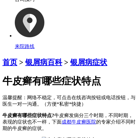
来院路线
首页
>
银屑病百科
>
银屑病症状
牛皮癣有哪些症状特点
温馨提醒：
网络不稳定，可点击在线咨询按钮或电话按钮，与
医生一对一沟通。（方便*私密*快捷）
牛皮癣有哪些症状特点?
牛皮癣发病分三个时期，不同时期，
表现的症状也不一样，下面
成都牛皮癣医院
的专家介绍不同时
期的牛皮癣的症状。